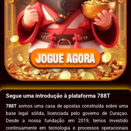
Segue uma introdução à plataforma 788T
788T
somos uma casa de apostas construída sobre uma
base legal sólida, licenciada pelo governo de Curaçao.
Desde a nossa fundação em 2019, temos investido
continuamente em tecnologia e processos operacionais