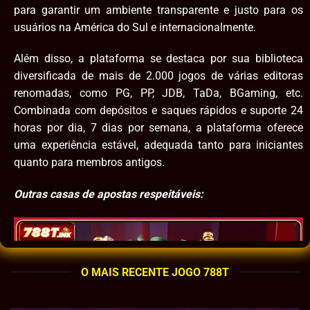
para garantir um ambiente transparente e justo para os
usuários na América do Sul e internacionalmente.
Além disso, a plataforma se destaca por sua biblioteca
diversificada de mais de 2.000 jogos de várias editoras
renomadas, como PG, PP, JDB, TaDa, BGaming, etc.
Combinada com depósitos e saques rápidos e suporte 24
horas por dia, 7 dias por semana, a plataforma oferece
uma experiência estável, adequada tanto para iniciantes
quanto para membros antigos.
Outras casas de apostas respeitáveis:
O MAIS RECENTE JOGO 788T