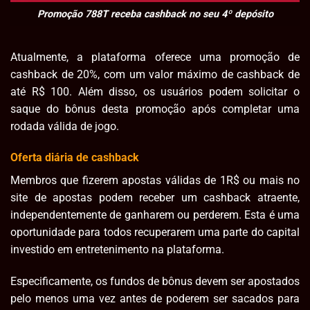
Promoção 788T receba cashback no seu 4º depósito
Atualmente, a plataforma oferece uma promoção de
cashback de 20%, com um valor máximo de cashback de
até R$ 100. Além disso, os usuários podem solicitar o
saque do bônus desta promoção após completar uma
rodada válida de jogo.
Oferta diária de cashback
Membros que fizerem apostas válidas de 1R$ ou mais no
site de apostas podem receber um cashback atraente,
independentemente de ganharem ou perderem. Esta é uma
oportunidade para todos recuperarem uma parte do capital
investido em entretenimento na plataforma.
Especificamente, os fundos de bônus devem ser apostados
pelo menos uma vez antes de poderem ser sacados para