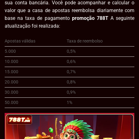
sua conta bancária. Você pode acompanhar e calcular o
valor que a casa de apostas reembolsa diariamente com
base na taxa de pagamento
promoção 788T
A seguinte
atualização foi realizada:
Apostas válidas
Taxa de reembolso
5.000
0,5%
10.000
0,6%
15.000
0,7%
20.000
0,8%
30.000
0,9%
50.000
1%