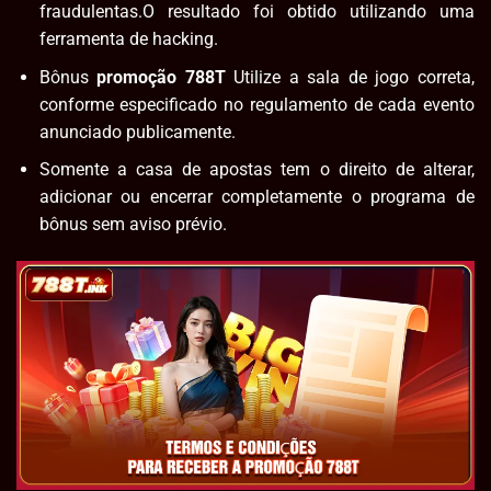
fraudulentas.O resultado foi obtido utilizando uma
ferramenta de hacking.
Bônus
promoção 788T
Utilize a sala de jogo correta,
conforme especificado no regulamento de cada evento
anunciado publicamente.
Somente a casa de apostas tem o direito de alterar,
adicionar ou encerrar completamente o programa de
bônus sem aviso prévio.