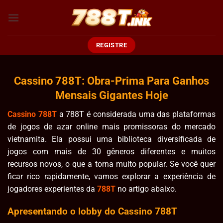
Skip
to
content
REGISTRE
Cassino 788T: Obra-Prima Para Ganhos
Mensais Gigantes Hoje
Cassino 788T
a 788T é considerada uma das plataformas
de jogos de azar online mais promissoras do mercado
vietnamita. Ela possui uma biblioteca diversificada de
jogos com mais de 30 gêneros diferentes e muitos
recursos novos, o que a torna muito popular. Se você quer
ficar rico rapidamente, vamos explorar a experiência de
jogadores experientes da
788T
no artigo abaixo.
Apresentando o lobby do Cassino 788T