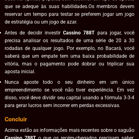
que se adeque às suas habilidades.Os membros devem
reservar um tempo para testar se preferem jogar um jogo
de estratégia ou um jogo de azar.
Antes de decidir investir
Cassino 788T
para jogar, você
precisa analisar os resultados de uma série de 20 a 30
rodadas de qualquer jogo. Por exemplo, no Bacará, você
saberá que um empate tem uma baixa probabilidade de
vitória, mas o pagamento pode dobrar ou triplicar sua
aposta inicial.
Nunca aposte todo o seu dinheiro em um único
empreendimento se você não tiver experiência. Em vez
disso, você deve dividir seu capital usando a fórmula 3-3-4
para gerar lucros sem incorrer em perdas excessivas.
Concluir
Acima estão as informações mais recentes sobre o saguão
Cassino 788T
o que os recém-chegados precisam saber.