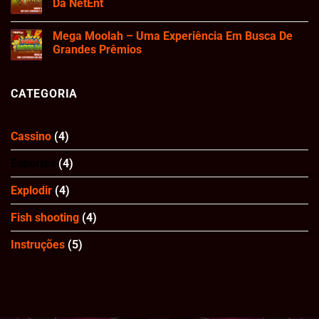
Da NetEnt
E
Hunter
Vibrante
–
Nenhum
De
Explora
comentário
Mega Moolah – Uma Experiência Em Busca De
Caça
O
em
4D
Oceano
Gonzo’s
Grandes Prêmios
E
Quest
Caça
–
Nenhum
Grandes
Um
comentário
Prêmios
Slot
em
CATEGORIA
Lendário
Mega
E
Moolah
Atemporal
–
Da
Uma
NetEnt
Experiência
Cassino
(4)
Em
Busca
De
Esportes
(4)
Grandes
Prêmios
Explodir
(4)
Fish shooting
(4)
Instruções
(5)