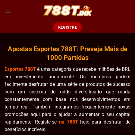
Skip
to
content
REGISTRE
Apostas Esportes 788T: Preveja Mais de
1000 Partidas
Esportes 788T
é uma categoria que recebe milhões de BRL
em investimento anualmente. Os membros podem
facilmente desfrutar de uma série de produtos de sucesso
com um sistema de odds diversificado que muda
constantemente com base nos desenvolvimentos em
tempo real. Também integramos frequentemente novas
promoções aqui para o ajudar a aumentar o seu capital
rapidamente. Registe-se
na 788T
hoje para desfrutar de
benefícios incríveis.