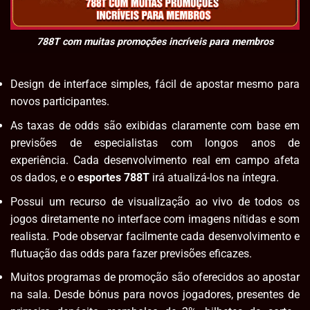
788T com muitas promoções incríveis para membros
Design de interface simples, fácil de apostar mesmo para
novos participantes.
As taxas de odds são exibidas claramente com base em
previsões de especialistas com longos anos de
experiência. Cada desenvolvimento real em campo afeta
os dados, e o
esportes 788T
irá atualizá-los na íntegra.
Possui um recurso de visualização ao vivo de todos os
jogos diretamente no interface com imagens nítidas e som
realista. Pode observar facilmente cada desenvolvimento e
flutuação das odds para fazer previsões eficazes.
Muitos programas de promoção são oferecidos ao apostar
na sala. Desde bónus para novos jogadores, presentes de