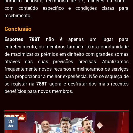
primeiro depósito, reembolso de 2%, bilhetes da sorte…
com conteúdo específico e condições claras para
recebimento.
Conclusão
Esportes 788T
não é apenas um lugar para
entretenimento; os membros também têm a oportunidade
de maximizar os prémios em dinheiro com grandes somas
através das suas previsões precisas. Atualizamos
frequentemente novos recursos e melhoramos os serviços
para proporcionar a melhor experiência. Não se esqueça de
se registar na
788T
agora e desfrutar dos mais recentes
benefícios para novos membros.
20
dez