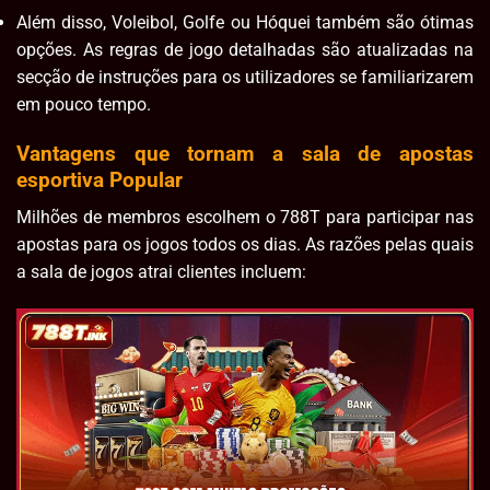
Além disso, Voleibol, Golfe ou Hóquei também são ótimas
opções. As regras de jogo detalhadas são atualizadas na
secção de instruções para os utilizadores se familiarizarem
em pouco tempo.
Vantagens que tornam a sala de apostas
esportiva Popular
Milhões de membros escolhem o 788T para participar nas
apostas para os jogos todos os dias. As razões pelas quais
a sala de jogos atrai clientes incluem: