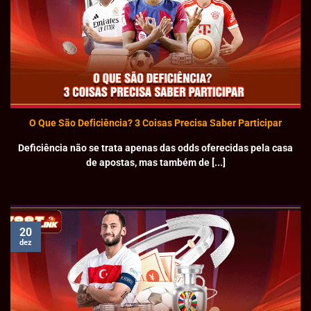
O Que São Deficiência? 3 Coisas Precisa Saber Participar
Deficiência não se trata apenas das odds oferecidas pela casa
de apostas, mas também de [...]
20
dez