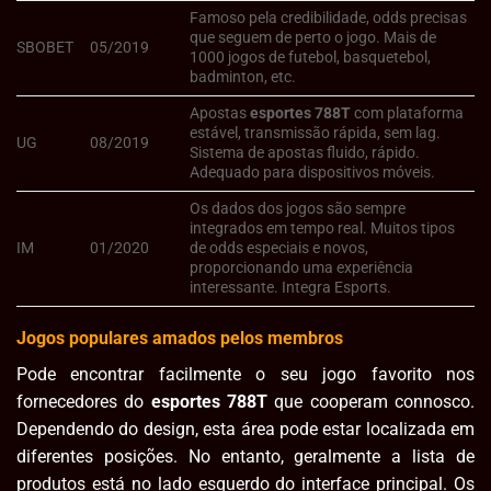
Famoso pela credibilidade, odds precisas
que seguem de perto o jogo. Mais de
SBOBET
05/2019
1000 jogos de futebol, basquetebol,
badminton, etc.
Apostas
esportes 788T
com plataforma
estável, transmissão rápida, sem lag.
UG
08/2019
Sistema de apostas fluido, rápido.
Adequado para dispositivos móveis.
Os dados dos jogos são sempre
integrados em tempo real. Muitos tipos
IM
01/2020
de odds especiais e novos,
proporcionando uma experiência
interessante. Integra Esports.
Jogos populares amados pelos membros
Pode encontrar facilmente o seu jogo favorito nos
fornecedores do
esportes 788T
que cooperam connosco.
Dependendo do design, esta área pode estar localizada em
diferentes posições. No entanto, geralmente a lista de
produtos está no lado esquerdo do interface principal. Os