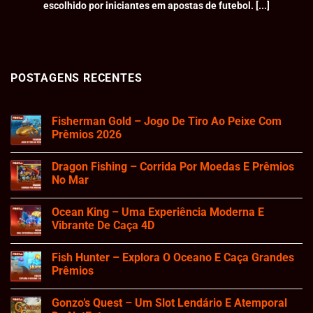
escolhido por iniciantes em apostas de futebol. [...]
POSTAGENS RECENTES
Fisherman Gold – Jogo De Tiro Ao Peixe Com
Prêmios 2026
Nenhum
comentário
Dragon Fishing – Corrida Por Moedas E Prêmios
em
Fisherman
No Mar
Gold
–
Nenhum
Jogo
comentário
Ocean King – Uma Experiência Moderna E
De
em
Tiro
Dragon
Vibrante De Caça 4D
Ao
Fishing
Peixe
–
Nenhum
Com
Corrida
comentário
Fish Hunter – Explora O Oceano E Caça Grandes
Prêmios
Por
em
2026
Moedas
Ocean
Prêmios
E
King
Prêmios
–
Nenhum
No
Uma
comentário
Gonzo’s Quest – Um Slot Lendário E Atemporal
Mar
Experiência
em
Moderna
Fish