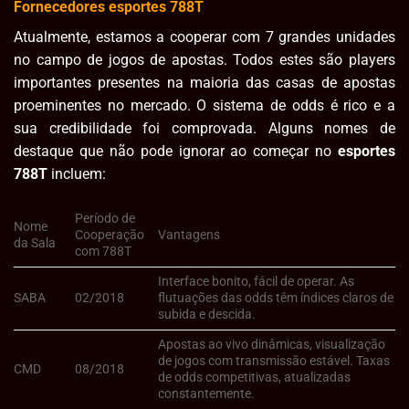
Fornecedores esportes 788T
Atualmente, estamos a cooperar com 7 grandes unidades
no campo de jogos de apostas. Todos estes são players
importantes presentes na maioria das casas de apostas
proeminentes no mercado. O sistema de odds é rico e a
sua credibilidade foi comprovada. Alguns nomes de
destaque que não pode ignorar ao começar no
esportes
788T
incluem:
Período de
Nome
Cooperação
Vantagens
da Sala
com 788T
Interface bonito, fácil de operar. As
SABA
02/2018
flutuações das odds têm índices claros de
subida e descida.
Apostas ao vivo dinâmicas, visualização
de jogos com transmissão estável. Taxas
CMD
08/2018
de odds competitivas, atualizadas
constantemente.