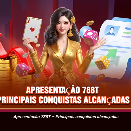
Apresentação 788T – Principais conquistas alcançadas